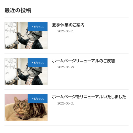
最近の投稿
夏季休業のご案内
トピックス
2026-05-31
ホームページリニューアルのご反響
トピックス
2026-05-29
ホームページをリニューアルいたしました
トピックス
2026-05-01