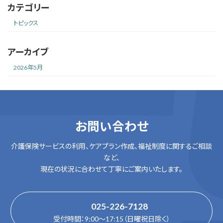
カテゴリー
トピックス
アーカイブ
2026年5月
お問い合わせ
介護保険サービスの利用、ケアプラン作成、福祉制度に関するご相談
など、
現在の状況に合わせて丁寧にご案内いたします。
025-226-7128
受付時間：9:00〜17:15（日曜祝日除く）